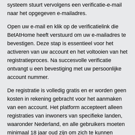
systeem stuurt vervolgens een verificatie-e-mail
naar het opgegeven e-mailadres.
Open uw e-mail en klik op de verificatielink die
BetAtHome heeft verstuurd om uw e-mailadres te
bevestigen. Deze stap is essentieel voor het
activeren van uw account en het voltooien van het
registratieproces. Na succesvolle verificatie
ontvangt u een bevestiging met uw persoonlijke
account nummer.
De registratie is volledig gratis en er worden geen
kosten in rekening gebracht voor het aanmaken
van een account. Het platform accepteert alleen
registraties van inwoners van specifieke landen,
waaronder Nederland, en alle gebruikers moeten
minimaal 18 jaar oud zijn om zich te kunnen