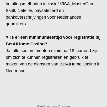
betalingsmethoden inclusief VISA, MasterCard,
Skrill, Neteller, paysafecard en
bankoverschrijvingen voor Nederlandse
gebruikers.
Is er een minimumleeftijd voor registratie bij
BetAtHome Casino?
Ja, alle spelers moeten minimaal 18 jaar oud zijn
om zich te kunnen registreren en gebruik te
maken van de diensten van BetAtHome Casino in
Nederland.
BetAtHome Casino