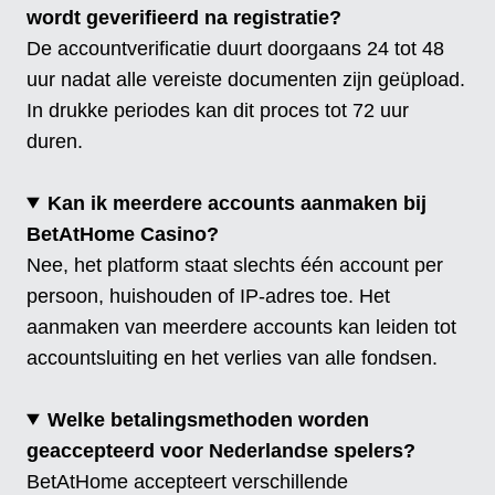
wordt geverifieerd na registratie?
De accountverificatie duurt doorgaans 24 tot 48
uur nadat alle vereiste documenten zijn geüpload.
In drukke periodes kan dit proces tot 72 uur
duren.
Kan ik meerdere accounts aanmaken bij
BetAtHome Casino?
Nee, het platform staat slechts één account per
persoon, huishouden of IP-adres toe. Het
aanmaken van meerdere accounts kan leiden tot
accountsluiting en het verlies van alle fondsen.
Welke betalingsmethoden worden
geaccepteerd voor Nederlandse spelers?
BetAtHome accepteert verschillende