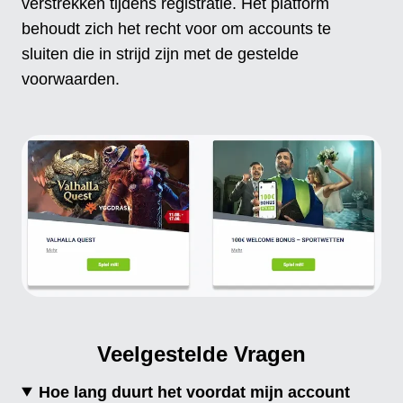
verstrekken tijdens registratie. Het platform
behoudt zich het recht voor om accounts te
sluiten die in strijd zijn met de gestelde
voorwaarden.
Veelgestelde Vragen
Hoe lang duurt het voordat mijn account