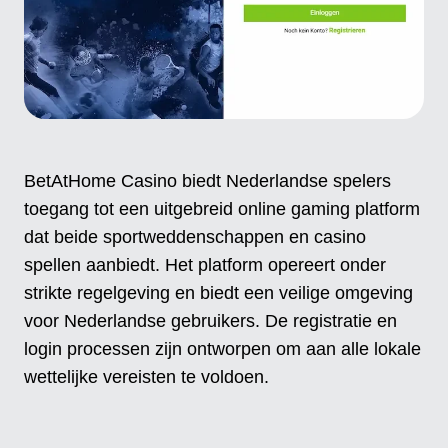
BetAtHome Casino biedt Nederlandse spelers
toegang tot een uitgebreid online gaming platform
dat beide sportweddenschappen en casino
spellen aanbiedt. Het platform opereert onder
strikte regelgeving en biedt een veilige omgeving
voor Nederlandse gebruikers. De registratie en
login processen zijn ontworpen om aan alle lokale
wettelijke vereisten te voldoen.